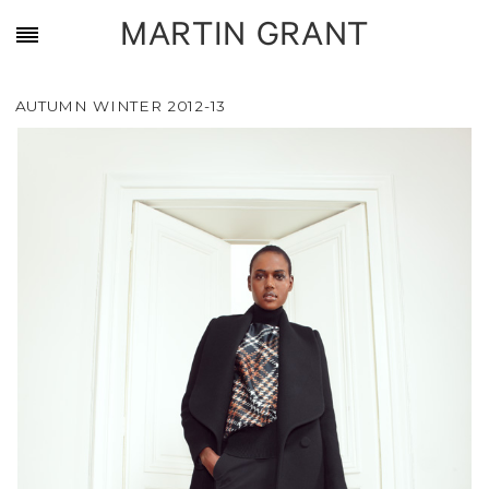
MARTIN GRANT
AUTUMN WINTER 2012-13