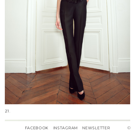
21.
©
FACEBOOK
INSTAGRAM
NEWSLETTER