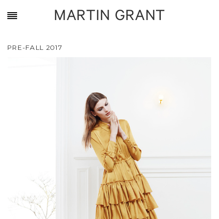
MARTIN GRANT
PRE-FALL 2017