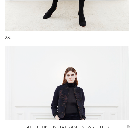
23.
©
FACEBOOK
INSTAGRAM
NEWSLETTER