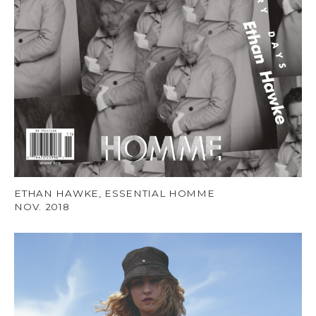
ETHAN HAWKE, ESSENTIAL HOMME
NOV. 2018