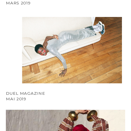
MARS 2019
DUEL MAGAZINE
MAI 2019