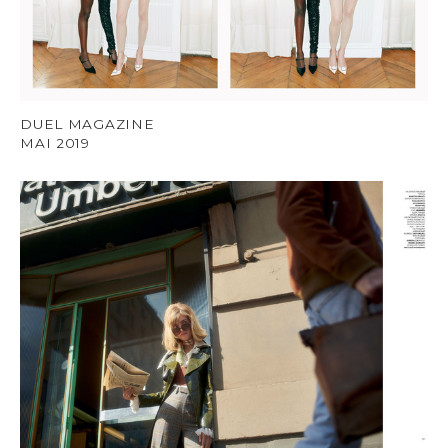
DUEL MAGAZINE
MAI 2019