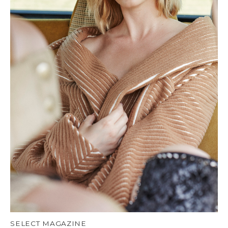
SELECT MAGAZINE