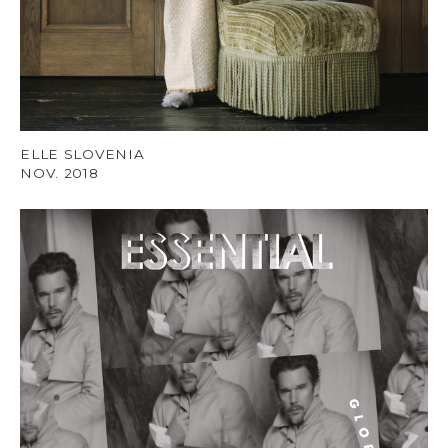
ELLE SLOVENIA
NOV. 2018