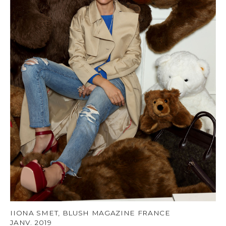
IIONA SMET, BLUSH MAGAZINE FRANCE
JANV. 2019