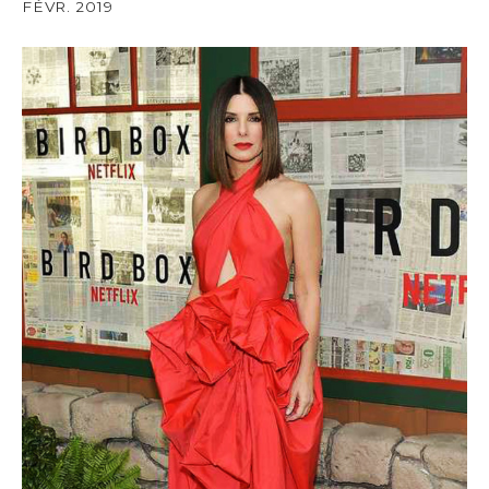
FÉVR. 2019