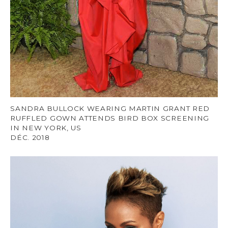
SANDRA BULLOCK WEARING MARTIN GRANT RED
RUFFLED GOWN ATTENDS BIRD BOX SCREENING
IN NEW YORK, US
DÉC. 2018