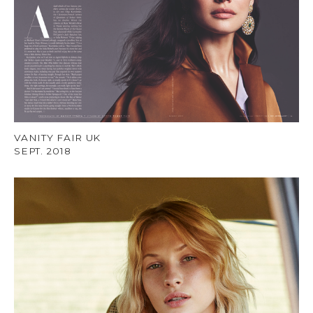
VANITY FAIR UK
SEPT. 2018