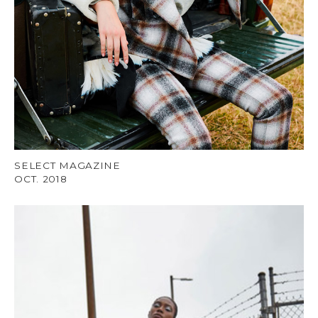
SELECT MAGAZINE
OCT. 2018