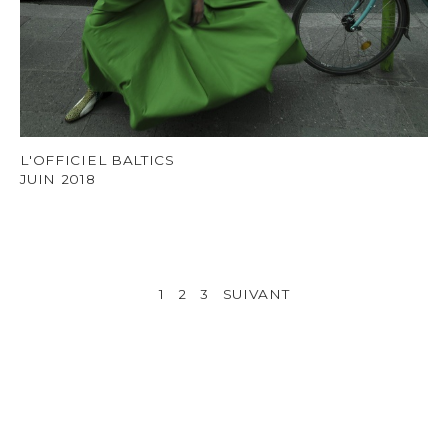
L'OFFICIEL BALTICS
JUIN 2018
1
2
3
SUIVANT