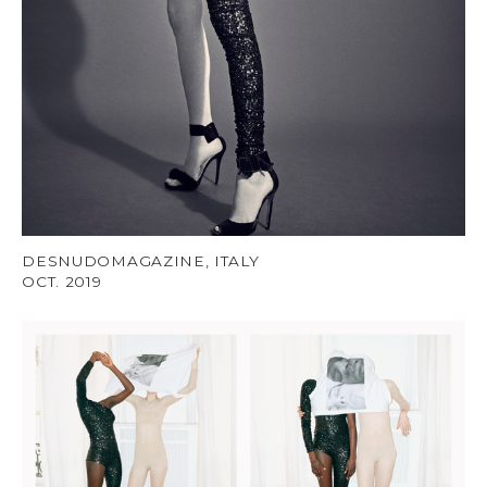
DESNUDOMAGAZINE, ITALY
OCT. 2019