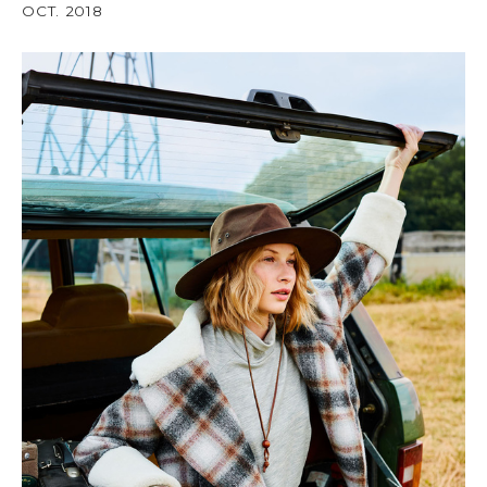
OCT. 2018