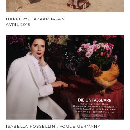
HARPER'S BAZAAR JAPAN
AVRIL 2019
ISABELLA ROSSELLINI, VOGUE GERMANY