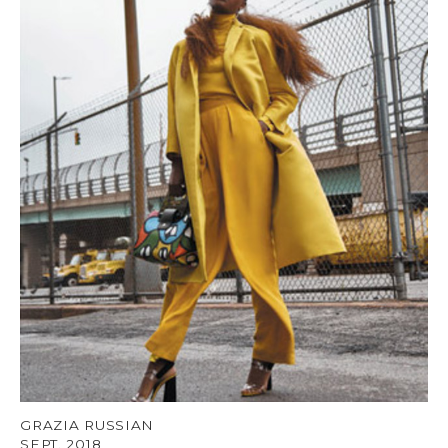
GRAZIA RUSSIAN
SEPT. 2018