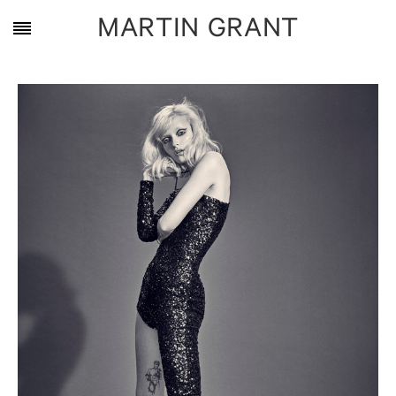
MARTIN GRANT