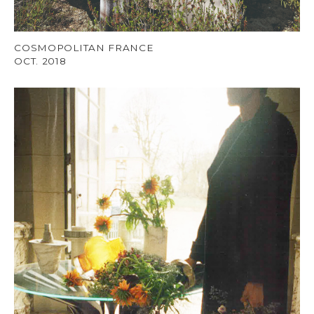
COSMOPOLITAN FRANCE
OCT. 2018