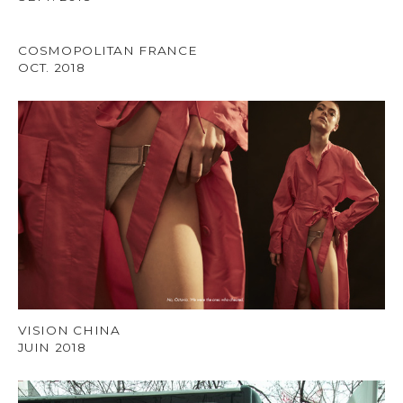
COSMOPOLITAN FRANCE
OCT. 2018
VISION CHINA
JUIN 2018