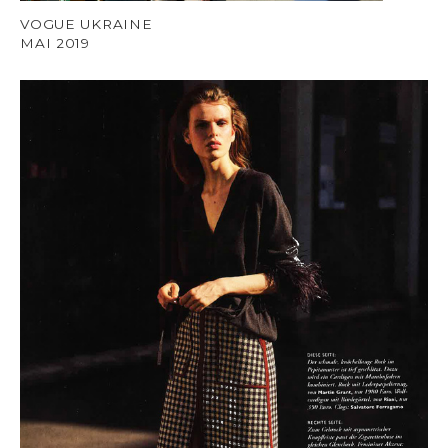
VOGUE UKRAINE
MAI 2019