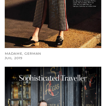
MADAME, GERMAN
JUIL. 2019