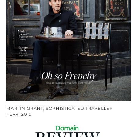
MARTIN GRANT, SOPHISTICATED TRAVELLER
FÉVR. 2019