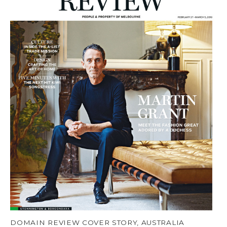
DOMAIN REVIEW COVER STORY, AUSTRALIA