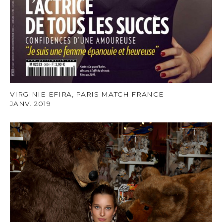
VIRGINIE EFIRA, PARIS MATCH FRANCE
JANV. 2019