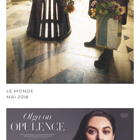
LE MONDE
MAI 2018